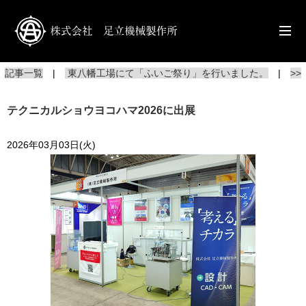
記事一覧
|
東八幡工場にて「ふいご祭り」を行いました。
|
>>
テクニカルショウヨコハマ2026に出展
2026年03月03日(火)